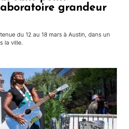
laboratoire grandeur
 tenue du 12 au 18 mars à Austin, dans un
la ville.