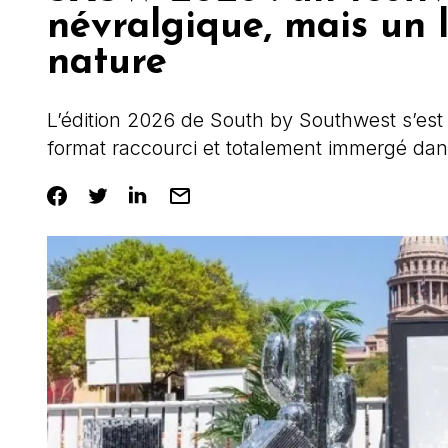
névralgique, mais un 
nature
L’édition 2026 de South by Southwest s’est
format raccourci et totalement immergé dans 