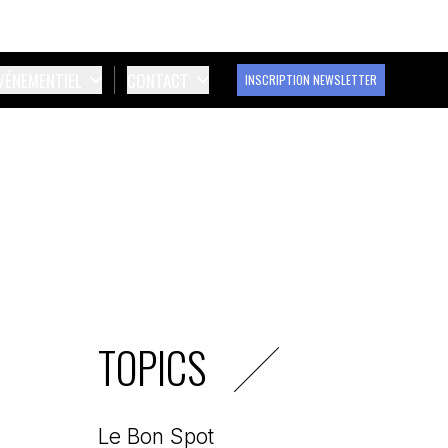
ÉVÉNEMENTIEL
CONTACT
INSCRIPTION NEWSLETTER
TOPICS
Le Bon Spot