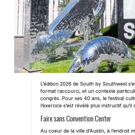
L’édition 2026 de South by Southwest s’es
format raccourci, et un contexte particuli
congrès. Pour ses 40 ans, le festival cul
l’exercice s’est révélé plus instructif qu’
Faire sans Convention Center
Au coeur de la ville d’Austin, à l’endroi