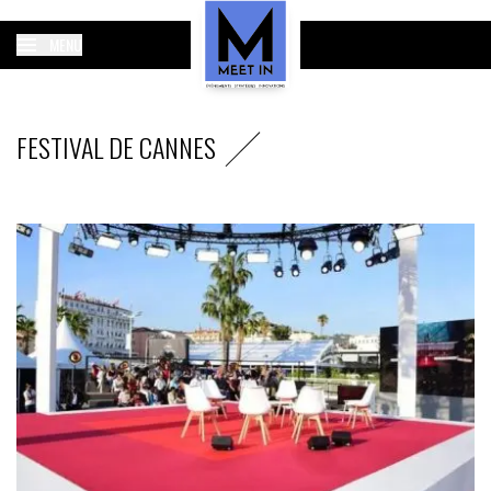
MENU
FESTIVAL DE CANNES