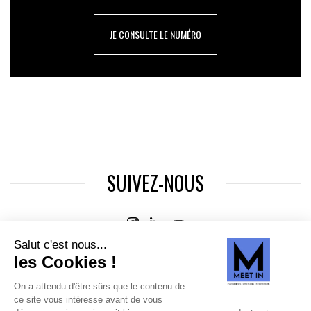
JE CONSULTE LE NUMÉRO
SUIVEZ-NOUS