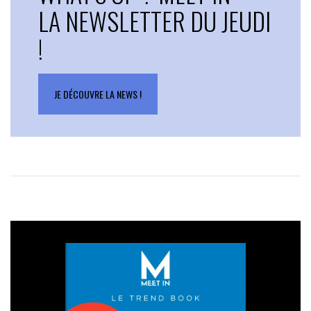
LA NEWSLETTER DU JEUDI
!
JE DÉCOUVRE LA NEWS !