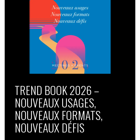
TREND BOOK 2026 –
NOUVEAUX USAGES,
NOUVEAUX FORMATS,
NOUVEAUX DÉFIS