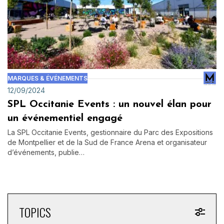
MARQUES & ÉVÉNEMENTS
12/09/2024
SPL Occitanie Events : un nouvel élan pour
un événementiel engagé
La SPL Occitanie Events, gestionnaire du Parc des Expositions
de Montpellier et de la Sud de France Arena et organisateur
d’événements, publie…
TOPICS