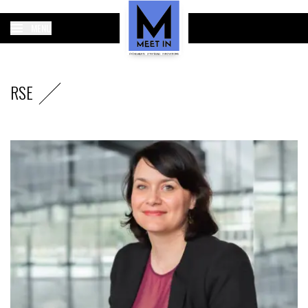
MENU
RSE