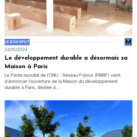
LE BON SPOT
24/10/2024
Le développement durable a désormais sa
Maison à Paris
Le Pacte mondial de l’ONU - Réseau France (PMRF) vient
d’annoncer l’ouverture de la Maison du développement
durable à Paris, dédiée à…