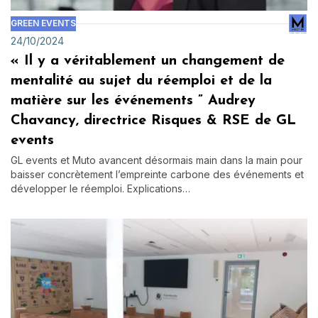
GREEN EVENTS
24/10/2024
« Il y a véritablement un changement de
mentalité au sujet du réemploi et de la
matière sur les événements ” Audrey
Chavancy, directrice Risques & RSE de GL
events
GL events et Muto avancent désormais main dans la main pour
baisser concrètement l’empreinte carbone des événements et
développer le réemploi. Explications…