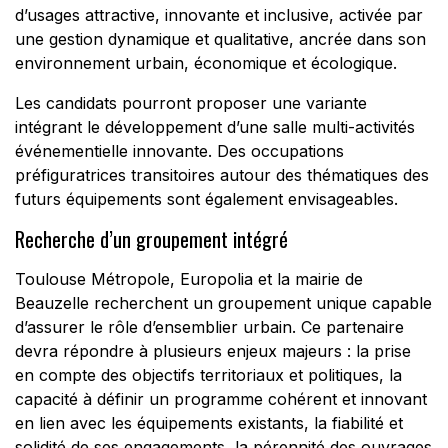
d’usages attractive, innovante et inclusive, activée par
une gestion dynamique et qualitative, ancrée dans son
environnement urbain, économique et écologique.
Les candidats pourront proposer une variante
intégrant le développement d’une salle multi-activités
événementielle innovante. Des occupations
préfiguratrices transitoires autour des thématiques des
futurs équipements sont également envisageables.
Recherche d’un groupement intégré
Toulouse Métropole, Europolia et la mairie de
Beauzelle recherchent un groupement unique capable
d’assurer le rôle d’ensemblier urbain. Ce partenaire
devra répondre à plusieurs enjeux majeurs : la prise
en compte des objectifs territoriaux et politiques, la
capacité à définir un programme cohérent et innovant
en lien avec les équipements existants, la fiabilité et
solidité de ses engagements, la pérennité des ouvrages