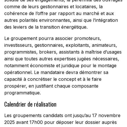
comme de leurs gestionnaires et locataires, la
cohérence de l’offre par rapport au marché et aux
autres polarités environnantes, ainsi que l’intégration
des leviers de la transition énergétique.
Le groupement pourra associer promoteurs,
investisseurs, gestionnaires, exploitants, animateurs,
programmistes, brokers, assistants à maîtrise d’usages
ainsi que toutes autres expertises jugées nécessaires,
notamment économiste et juridique pour le montage
opérationnel. Le mandataire devra démontrer sa
capacité à concrétiser le concept et à le faire
prospérer, en justifiant chaque composante
programmatique.
Calendrier de réalisation
Les groupements candidats ont jusqu’au 17 novembre
2025 avant 17h00 pour déposer leur dossier auprès