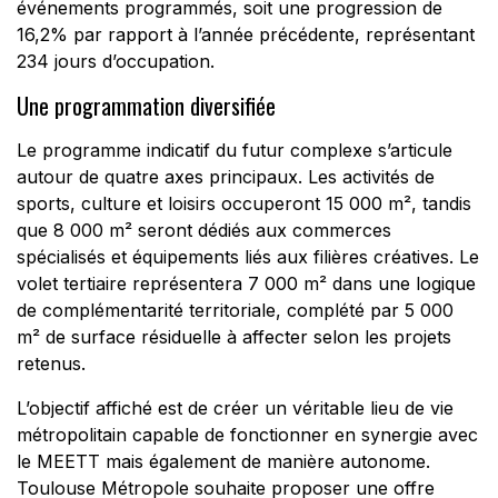
événements programmés, soit une progression de
16,2% par rapport à l’année précédente, représentant
234 jours d’occupation.
Une programmation diversifiée
Le programme indicatif du futur complexe s’articule
autour de quatre axes principaux. Les activités de
sports, culture et loisirs occuperont 15 000 m², tandis
que 8 000 m² seront dédiés aux commerces
spécialisés et équipements liés aux filières créatives. Le
volet tertiaire représentera 7 000 m² dans une logique
de complémentarité territoriale, complété par 5 000
m² de surface résiduelle à affecter selon les projets
retenus.
L’objectif affiché est de créer un véritable lieu de vie
métropolitain capable de fonctionner en synergie avec
le MEETT mais également de manière autonome.
Toulouse Métropole souhaite proposer une offre