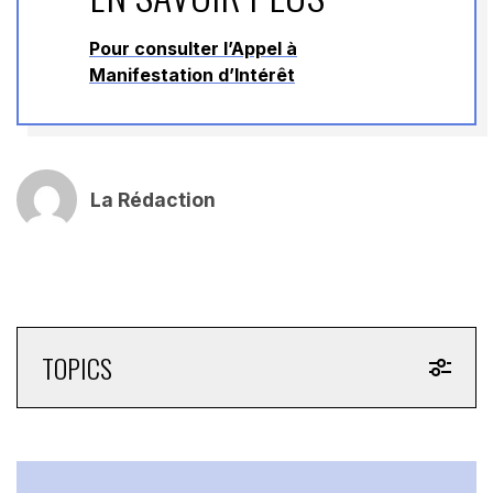
Pour consulter l’Appel à
Manifestation d’Intérêt
La Rédaction
TOPICS