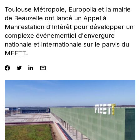
Toulouse Métropole, Europolia et la mairie
de Beauzelle ont lancé un Appel à
Manifestation d'Intérêt pour développer un
complexe événementiel d'envergure
nationale et internationale sur le parvis du
MEETT.