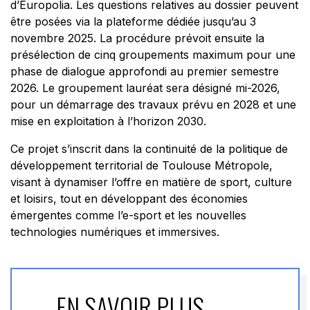
d’Europolia. Les questions relatives au dossier peuvent
être posées via la plateforme dédiée jusqu’au 3
novembre 2025. La procédure prévoit ensuite la
présélection de cinq groupements maximum pour une
phase de dialogue approfondi au premier semestre
2026. Le groupement lauréat sera désigné mi-2026,
pour un démarrage des travaux prévu en 2028 et une
mise en exploitation à l’horizon 2030.
Ce projet s’inscrit dans la continuité de la politique de
développement territorial de Toulouse Métropole,
visant à dynamiser l’offre en matière de sport, culture
et loisirs, tout en développant des économies
émergentes comme l’e-sport et les nouvelles
technologies numériques et immersives.
EN SAVOIR PLUS