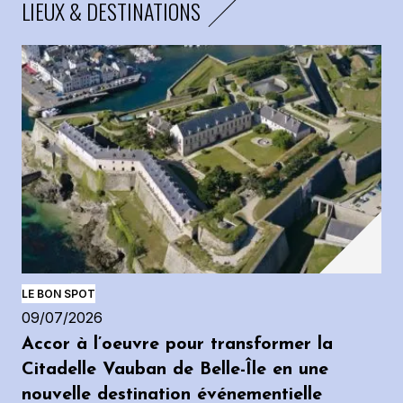
LIEUX & DESTINATIONS
LE BON SPOT
09/07/2026
Accor à l’oeuvre pour transformer la
Citadelle Vauban de Belle-Île en une
nouvelle destination événementielle