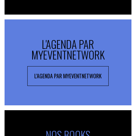
L'AGENDA PAR
MYEVENTNETWORK
L'AGENDA PAR MYEVENTNETWORK
NOS BOOKS