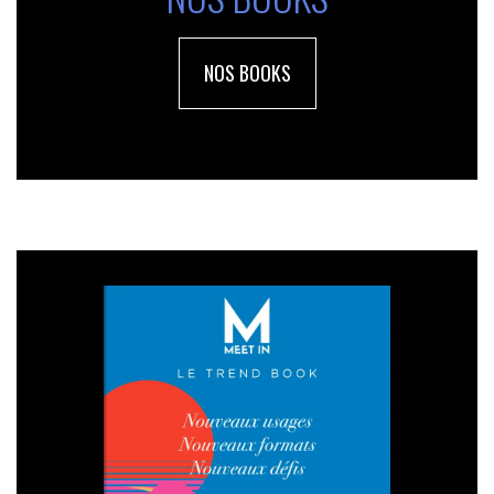
NOS BOOKS