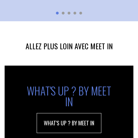
ALLEZ PLUS LOIN AVEC MEET IN
WHAT'S UP ? BY MEET
IN
WHAT'S UP ? BY MEET IN