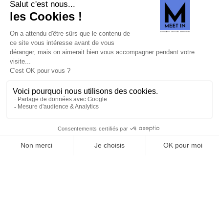
SUIVEZ-NOUS