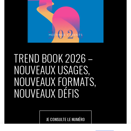
TREND BOOK 2026 –
NOUVEAUX USAGES,
NOUVEAUX FORMATS,
NOUVEAUX DÉFIS
JE CONSULTE LE NUMÉRO