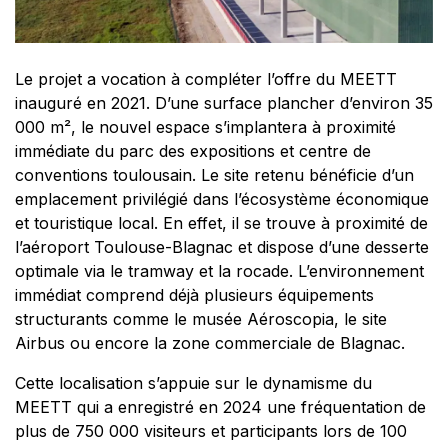
Le projet a vocation à compléter l’offre du MEETT
inauguré en 2021. D’une surface plancher d’environ 35
000 m², le nouvel espace s’implantera à proximité
immédiate du parc des expositions et centre de
conventions toulousain. Le site retenu bénéficie d’un
emplacement privilégié dans l’écosystème économique
et touristique local. En effet, il se trouve à proximité de
l’aéroport Toulouse-Blagnac et dispose d’une desserte
optimale via le tramway et la rocade. L’environnement
immédiat comprend déjà plusieurs équipements
structurants comme le musée Aéroscopia, le site
Airbus ou encore la zone commerciale de Blagnac.
Cette localisation s’appuie sur le dynamisme du
MEETT qui a enregistré en 2024 une fréquentation de
plus de 750 000 visiteurs et participants lors de 100