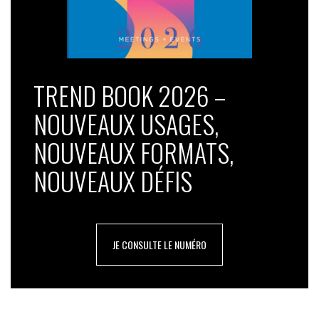
TREND BOOK 2026 –
NOUVEAUX USAGES,
NOUVEAUX FORMATS,
NOUVEAUX DÉFIS
JE CONSULTE LE NUMÉRO