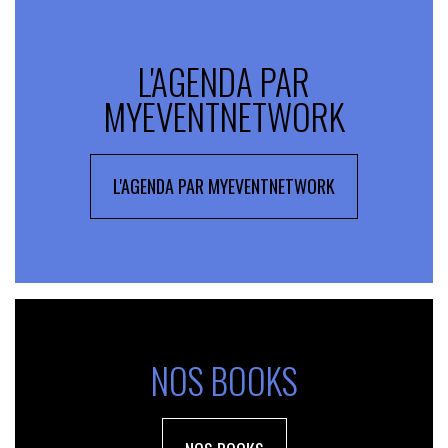
L'AGENDA PAR
MYEVENTNETWORK
L'AGENDA PAR MYEVENTNETWORK
NOS BOOKS