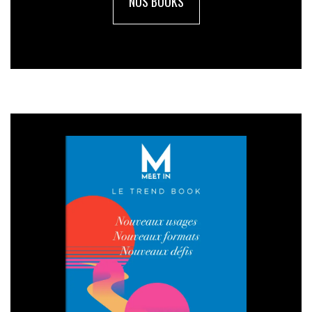
NOS BOOKS