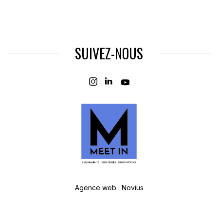
SUIVEZ-NOUS
Agence web
:
Novius