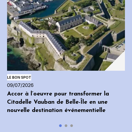
LE BON SPOT
09/07/2026
Accor à l’oeuvre pour transformer la
Citadelle Vauban de Belle-Île en une
nouvelle destination événementielle