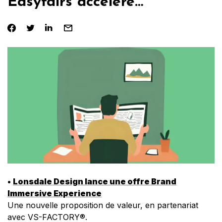
Easyfairs accélère…
•
Lonsdale Design lance une offre Brand
Immersive Experience
Une nouvelle proposition de valeur, en partenariat
avec VS-FACTORY®.