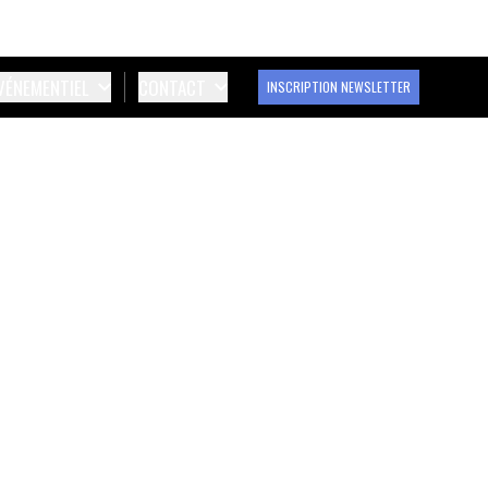
ÉVÉNEMENTIEL
CONTACT
INSCRIPTION NEWSLETTER