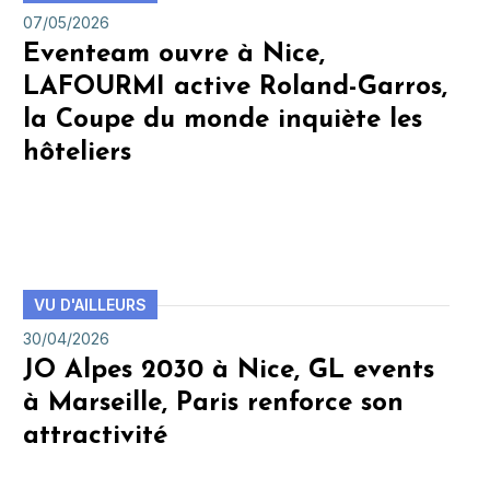
07/05/2026
Eventeam ouvre à Nice,
LAFOURMI active Roland-Garros,
la Coupe du monde inquiète les
hôteliers
VU D'AILLEURS
30/04/2026
JO Alpes 2030 à Nice, GL events
à Marseille, Paris renforce son
attractivité