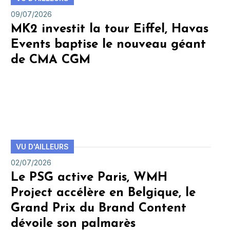
09/07/2026
MK2 investit la tour Eiffel, Havas
Events baptise le nouveau géant
de CMA CGM
VU D'AILLEURS
02/07/2026
Le PSG active Paris, WMH
Project accélère en Belgique, le
Grand Prix du Brand Content
dévoile son palmarès