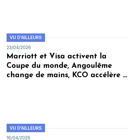
VU D'AILLEURS
23/04/2026
Marriott et Visa activent la
Coupe du monde, Angoulême
change de mains, KCO accélère …
VU D'AILLEURS
16/04/2026