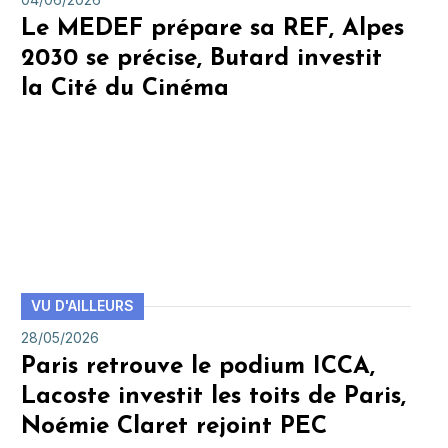
Le MEDEF prépare sa REF, Alpes
2030 se précise, Butard investit
la Cité du Cinéma
VU D'AILLEURS
28/05/2026
Paris retrouve le podium ICCA,
Lacoste investit les toits de Paris,
Noémie Claret rejoint PEC