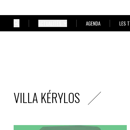
ACTUALITÉS
AGENDA
LES 
VILLA KÉRYLOS