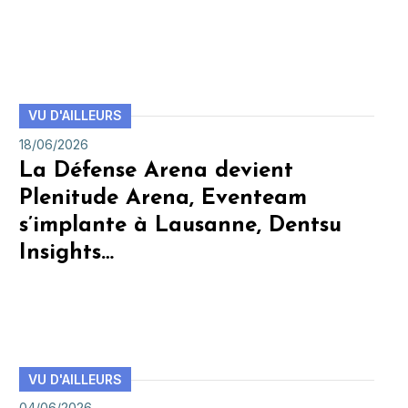
VU D'AILLEURS
18/06/2026
La Défense Arena devient
Plenitude Arena, Eventeam
s’implante à Lausanne, Dentsu
Insights…
VU D'AILLEURS
04/06/2026