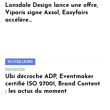
Lonsdale Design lance une offre,
Viparis signe Axsol, Easyfairs
accélère…
VU D'AILLEURS
09/04/2026
Ubi décroche ADP, Eventmaker
certifié ISO 27001, Brand Content
: les actus du moment