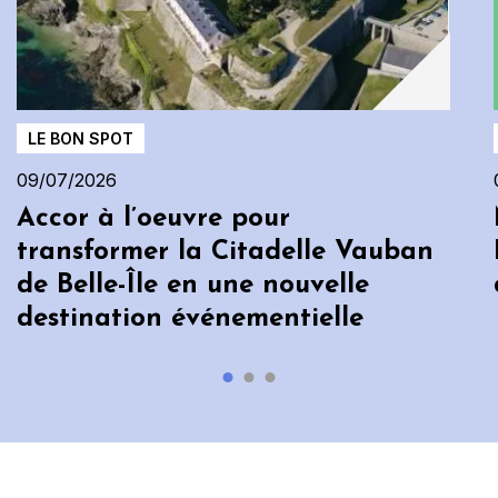
LE BON SPOT
09/07/2026
Accor à l’oeuvre pour
transformer la Citadelle Vauban
de Belle-Île en une nouvelle
destination événementielle