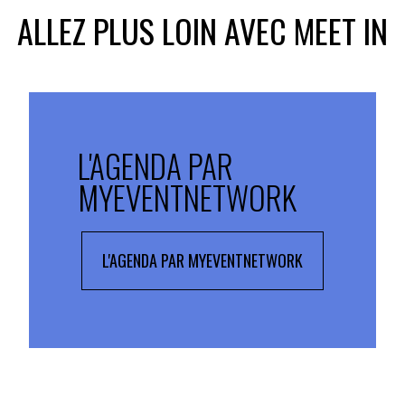
ALLEZ PLUS LOIN AVEC MEET IN
L'AGENDA PAR
MYEVENTNETWORK
L'AGENDA PAR MYEVENTNETWORK