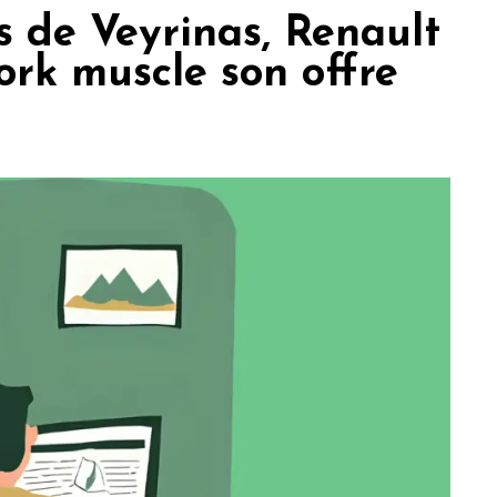
s de Veyrinas, Renault
ork muscle son offre