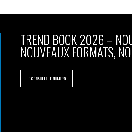
TREND BOOK 2026 – NO
NOUVEAUX FORMATS, NO
JE CONSULTE LE NUMÉRO