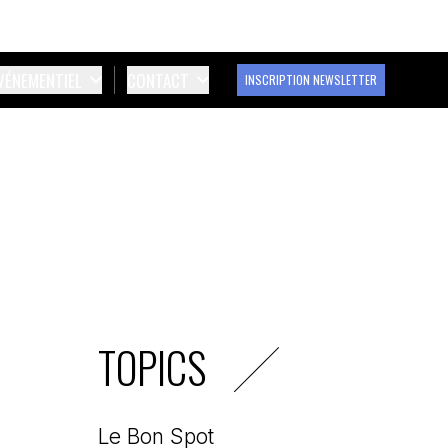
ÉVÉNEMENTIEL
CONTACT
INSCRIPTION NEWSLETTER
TOPICS
Le Bon Spot