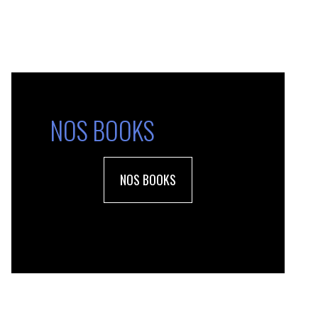
NOS BOOKS
NOS BOOKS