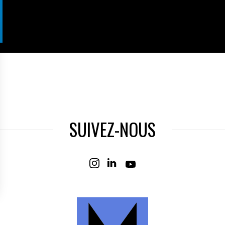
SUIVEZ-NOUS